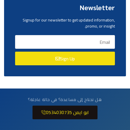
Newsletter
Signup for our newsletter to get updated information,
promo, or insight.
Sign Up
هل تحتاج إلى مساعدة؟ في حالة عاجلة؟
ابو ايمن 0534030735