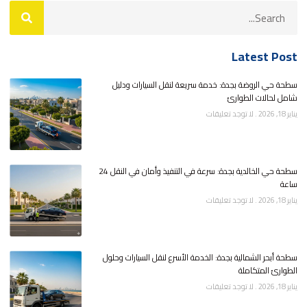
Latest Post
سطحة حي الروضة بجدة: خدمة سريعة لنقل السيارات ودليل
شامل لحالات الطوارئ
يناير 18, 2026
لا توجد تعليقات
سطحة حي الخالدية بجدة: سرعة في التنفيذ وأمان في النقل 24
ساعة
يناير 18, 2026
لا توجد تعليقات
سطحة أبحر الشمالية بجدة: الخدمة الأسرع لنقل السيارات وحلول
الطوارئ المتكاملة
يناير 18, 2026
لا توجد تعليقات