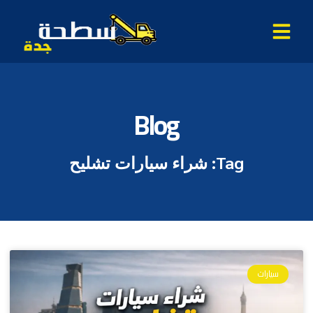
Blog
Tag: شراء سيارات تشليح
سيارات