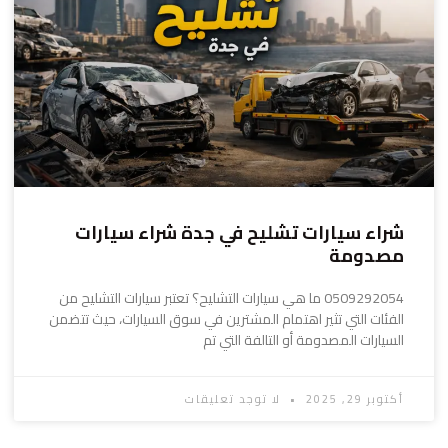
شراء سيارات تشليح في جدة شراء سيارات
مصدومة
0509292054 ما هي سيارات التشليح؟ تعتبر سيارات التشليح من
الفئات التي تثير اهتمام المشترين في سوق السيارات، حيث تتضمن
السيارات المصدومة أو التالفة التي تم
أكتوبر 29, 2025
لا توجد تعليقات