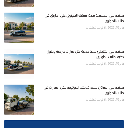
سطحة حي المحمدية بجدة: رفيقك الموثوق على الطريق في
حالات الطوارئ
يناير 18, 2026
لا توجد تعليقات
سطحة حي الشاطئ بجدة خدمة نقل سيارات سريعة وحلول
ذكية لحالات الطوارئ
يناير 18, 2026
لا توجد تعليقات
سطحة حي البساتين بجدة: خدمتك الموثوقة لنقل السيارات في
حالات الطوارئ
يناير 18, 2026
لا توجد تعليقات